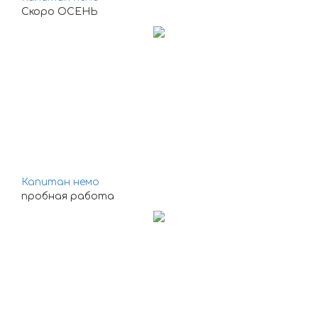
Скоро ОСЕНЬ
Капитан немо
пробная работа