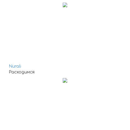
Nurali
Расходимся