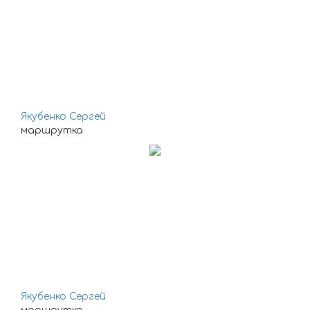
Якубенко Сергей
маршрутка
Якубенко Сергей