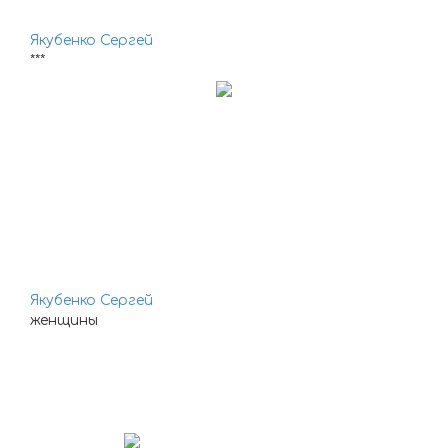
Якубенко Сергей
***
Якубенко Сергей
женщины