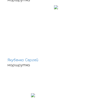
маршрутка
Якубенко Сергей
маршрутка