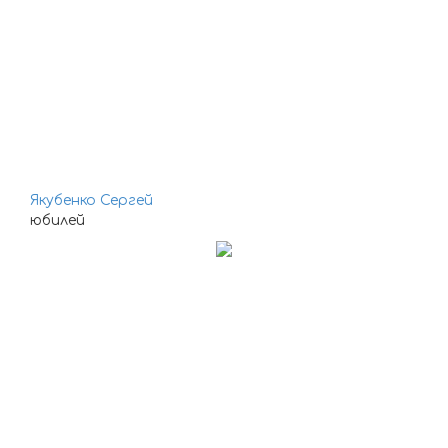
Якубенко Сергей
юбилей