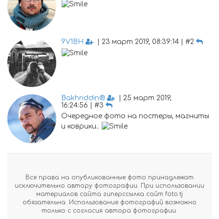
9V1BH
| 23 март 2019, 08:39:14 | #2
Bakhriddin®
| 25 март 2019,
16:24:56 | #3
Очередное фото на постеры, магниты
и коврики..
Все права на опубликованные фото принадлежат
исключительно автору фотографии. При использовании
материалов сайта гиперссылка сайт foto.tj
обязательна. Использование фотографий возможно
только с согласия автора фотографии.