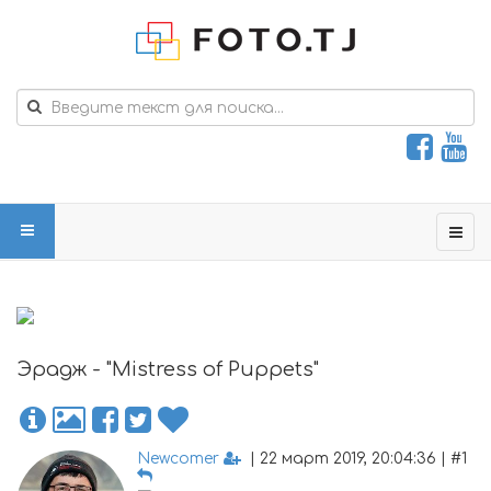
Эрадж - "Mistress of Puppets"
Newcomer
| 22 март 2019, 20:04:36 | #1