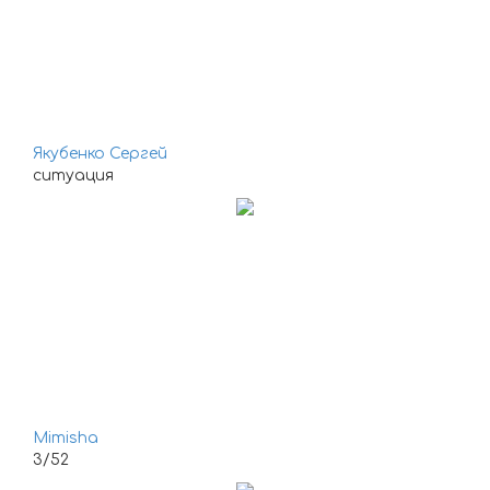
Якубенко Сергей
ситуация
Mimisha
3/52