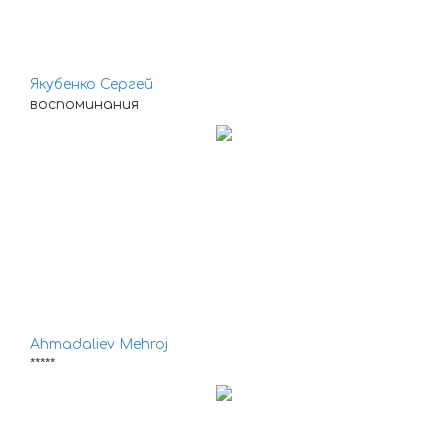
Якубенко Сергей
воспоминания
Ahmadaliev Mehroj
*****