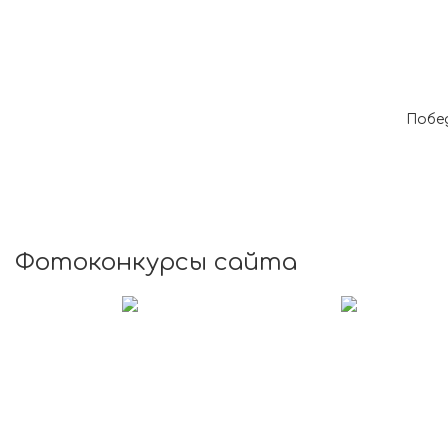
Побе
Фотоконкурсы сайта