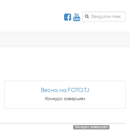
Весна на FOTO.TJ
Конкурс завершен
Конкурс завершен