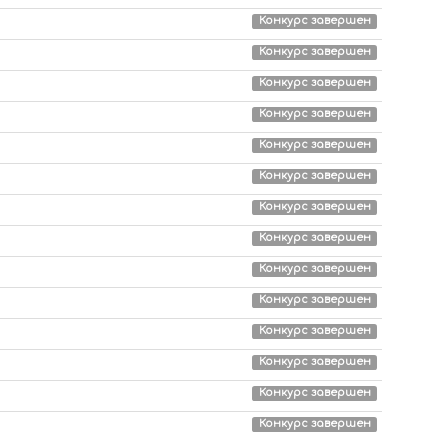
Конкурс завершен
Конкурс завершен
Конкурс завершен
Конкурс завершен
Конкурс завершен
Конкурс завершен
Конкурс завершен
Конкурс завершен
Конкурс завершен
Конкурс завершен
Конкурс завершен
Конкурс завершен
Конкурс завершен
Конкурс завершен