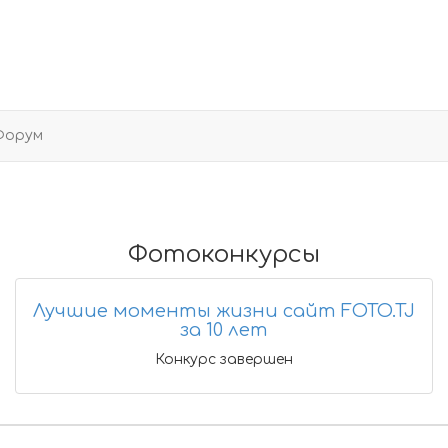
Форум
Фотоконкурсы
Лучшие моменты жизни сайт FOTO.TJ
за 10 лет
Конкурс завершен