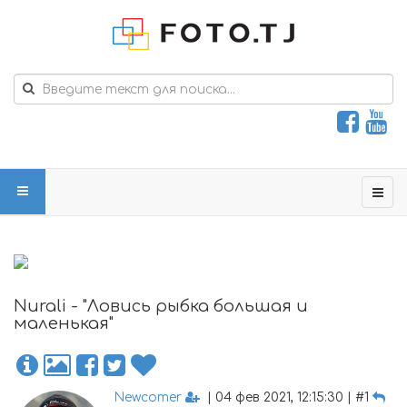
Nurali - "Ловись рыбка большая и
маленькая"
Newcomer
| 04 фев 2021, 12:15:30 | #1