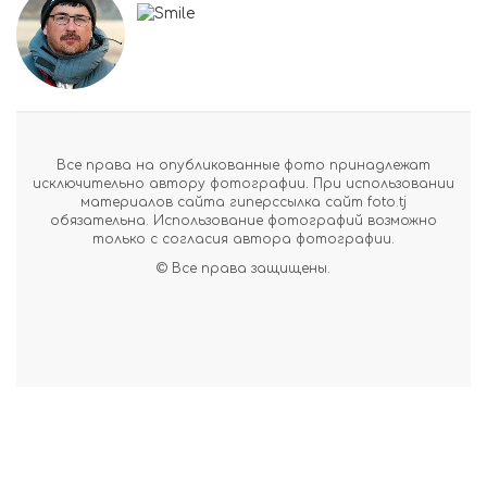
Все права на опубликованные фото принадлежат
исключительно автору фотографии. При использовании
материалов сайта гиперссылка сайт foto.tj
обязательна. Использование фотографий возможно
только с согласия автора фотографии.
© Все права защищены.