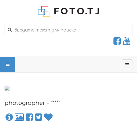
photographer - "***"