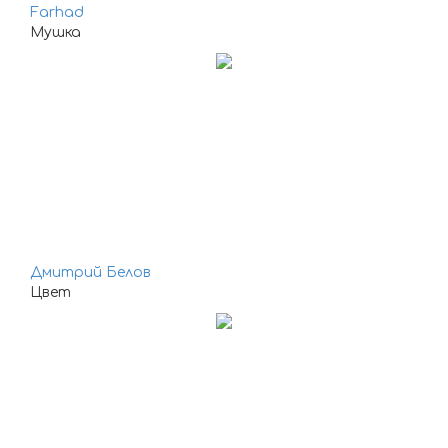
Farhad
Мушка
Дмитрий Белов
Цвет