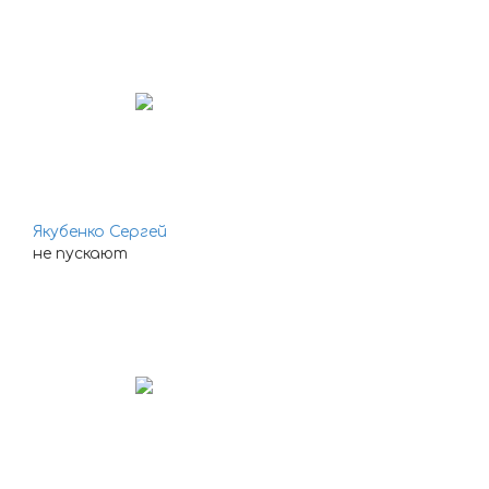
Якубенко Сергей
не пускают