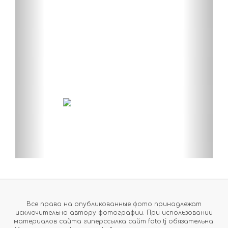
Все права на опубликованные фото принадлежат
исключительно автору фотографии. При использовании
материалов сайта гиперссылка сайт foto.tj обязательна.