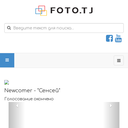
Newcomer - "Сенсей"
Голосование окончено