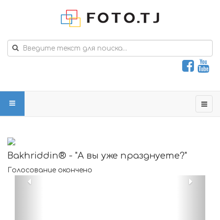
Bakhriddin® - "А вы уже празднуете?"
Голосование окончено