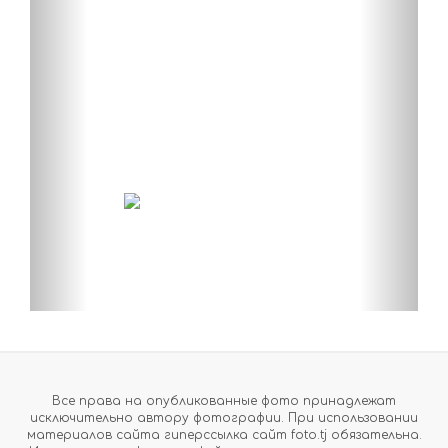
Все права на опубликованные фото принадлежат
исключительно автору фотографии. При использовании
материалов сайта гиперссылка сайт foto.tj обязательна.