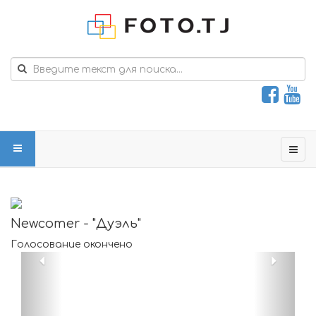
Newcomer - "Дуэль"
Голосование окончено