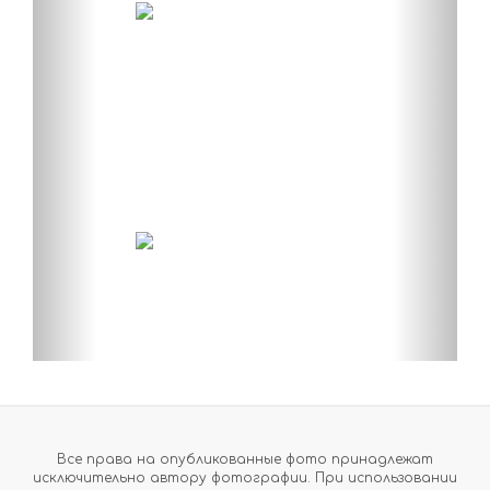
Все права на опубликованные фото принадлежат
исключительно автору фотографии. При использовании