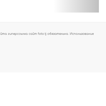
а гиперссылка сайт foto.tj обязательна. Использование