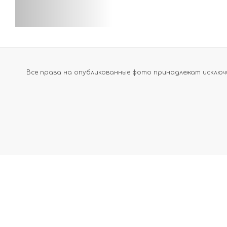
Все права на опубликованные фото принадлежат исключи