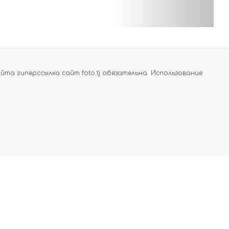
а гиперссылка сайт foto.tj обязательна. Использование