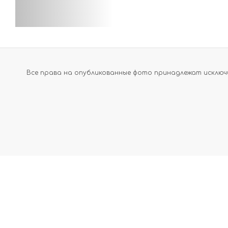
Все права на опубликованные фото принадлежат исключи