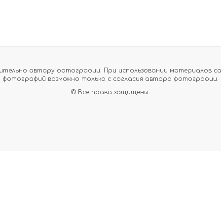
тельно автору фотографии. При использовании материалов сайт
фотографий возможно только с согласия автора фотографии.
© Все права защищены.