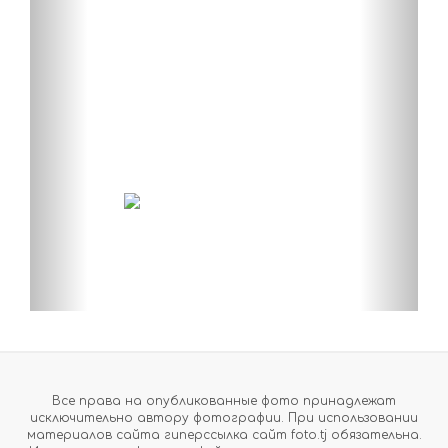
Все права на опубликованные фото принадлежат
исключительно автору фотографии. При использовании
материалов сайта гиперссылка сайт foto.tj обязательна.