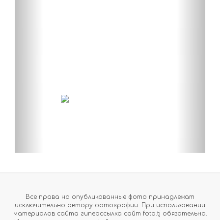
Все права на опубликованные фото принадлежат
исключительно автору фотографии. При использовании
материалов сайта гиперссылка сайт foto.tj обязательна.