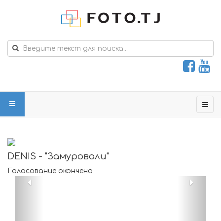
DENIS - "Замуровали"
Голосование окончено