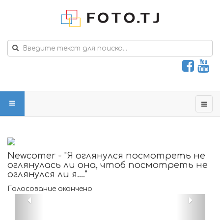
Newcomer - "Я оглянулся посмотреть не
оглянулась ли она, чтоб посмотреть не
оглянулся ли я...."
Голосование окончено