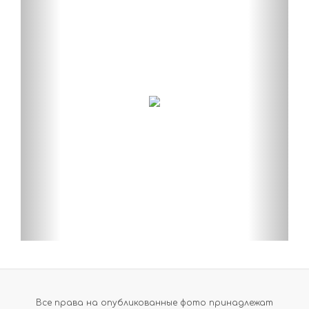
Все права на опубликованные фото принадлежат