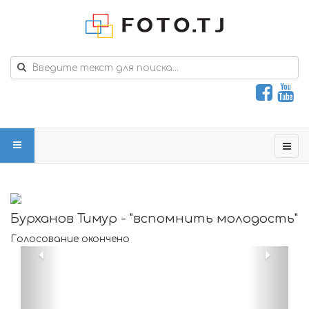
Бурханов Тимур - "вспомнить молодость"
Голосование окончено