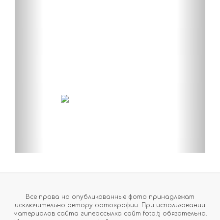
Все права на опубликованные фото принадлежат
исключительно автору фотографии. При использовании
материалов сайта гиперссылка сайт foto.tj обязательна.