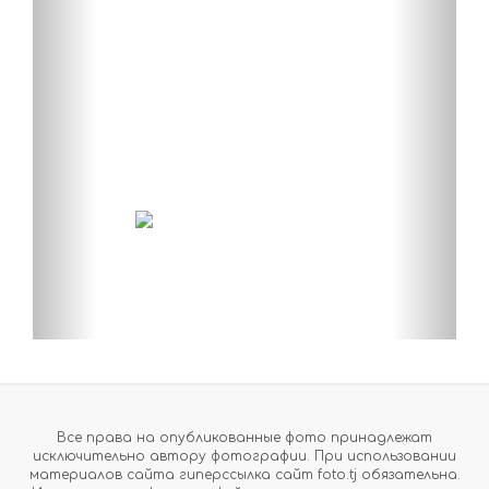
Все права на опубликованные фото принадлежат
исключительно автору фотографии. При использовании
материалов сайта гиперссылка сайт foto.tj обязательна.