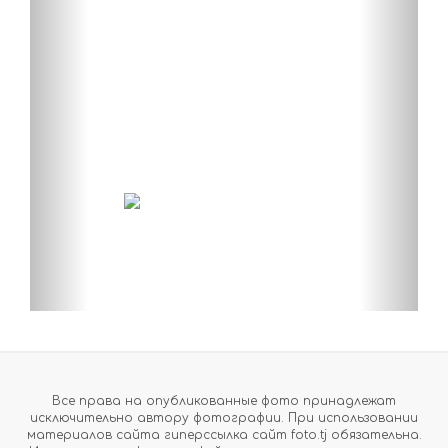
Все права на опубликованные фото принадлежат
исключительно автору фотографии. При использовании
материалов сайта гиперссылка сайт foto.tj обязательна.