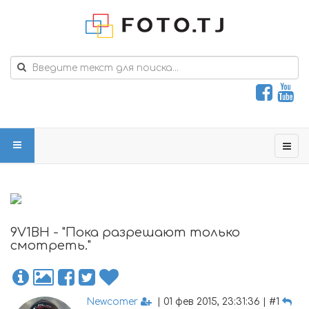
9V1BH - "Пока разрешают только
смотреть."
Newcomer
| 01 фев 2015, 23:31:36 | #1