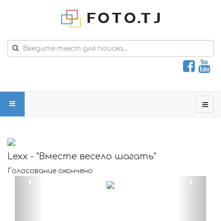
Lexx - "Вместе весело шагать"
Голосование окончено