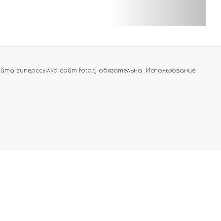
а гиперссылка сайт foto.tj обязательна. Использование