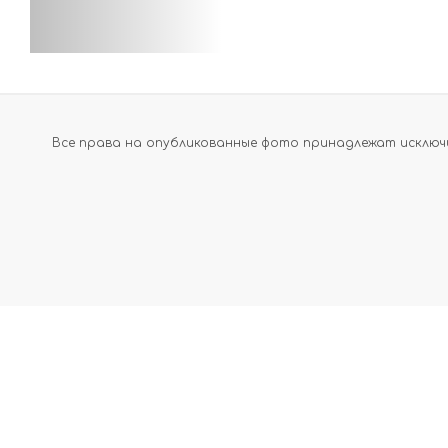
Все права на опубликованные фото принадлежат исключи