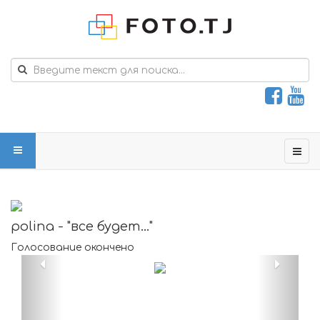
polina - "все будет..."
Голосование окончено