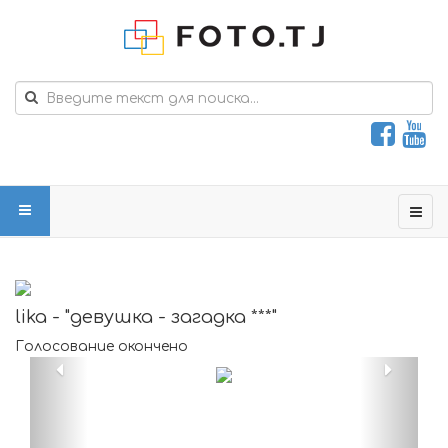
lika - "девушка - загадка ***"
Голосование окончено