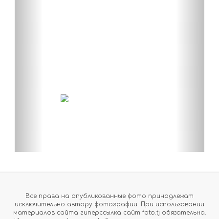
Все права на опубликованные фото принадлежат
исключительно автору фотографии. При использовании
материалов сайта гиперссылка сайт foto.tj обязательна.