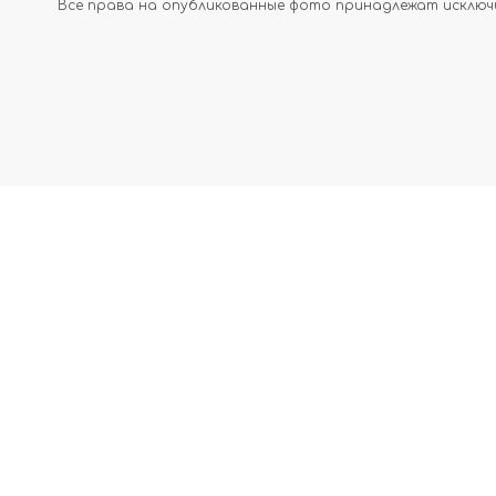
Все права на опубликованные фото принадлежат исключи