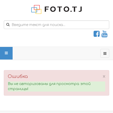
×
Ошибка
Вы не авторизованы для просмотра этой
страницы!