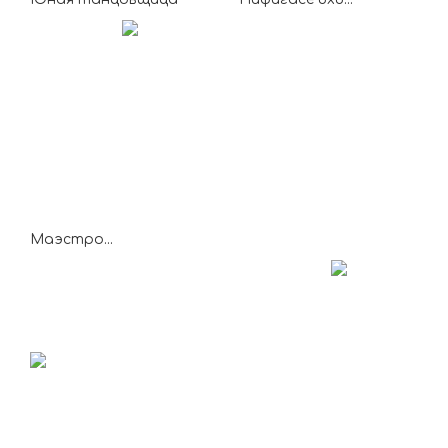
Маэстро...