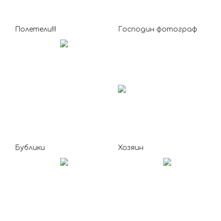
Полетели!!!
Господин фотограф
Бублики
Хозяин