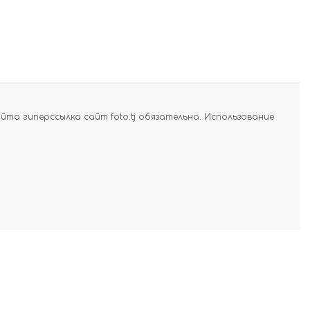
а гиперссылка сайт foto.tj обязательна. Использование