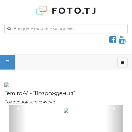
Temiro-V - "Возраждения"
Голосование окончено