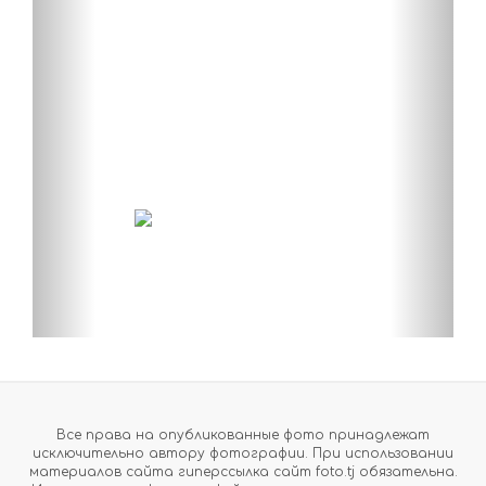
Все права на опубликованные фото принадлежат
исключительно автору фотографии. При использовании
материалов сайта гиперссылка сайт foto.tj обязательна.