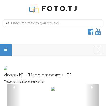
Игорь К* - "Игра отражений"
Голосование окончено