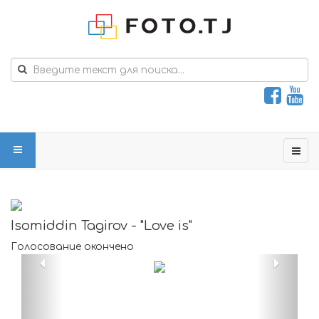
Isomiddin Tagirov - "Love is"
Голосование окончено