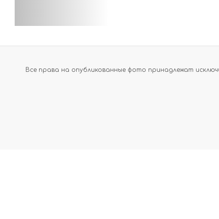
Все права на опубликованные фото принадлежат исключи