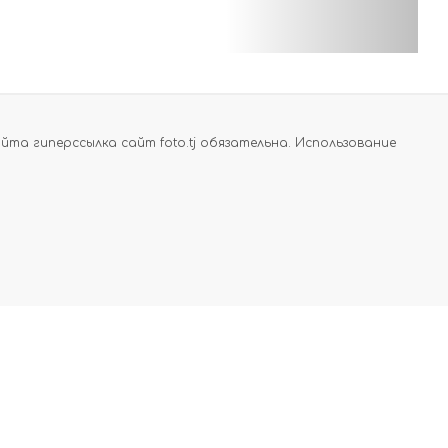
а гиперссылка сайт foto.tj обязательна. Использование