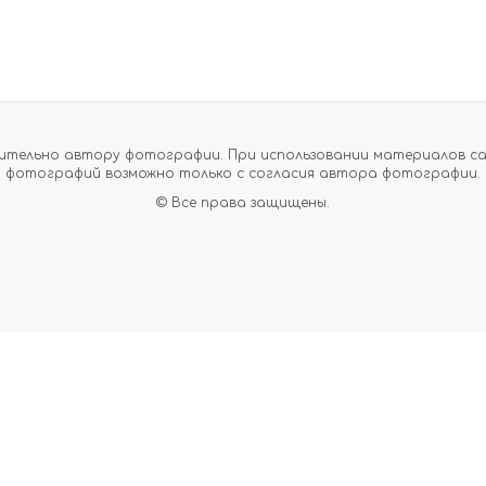
тельно автору фотографии. При использовании материалов сайт
фотографий возможно только с согласия автора фотографии.
© Все права защищены.