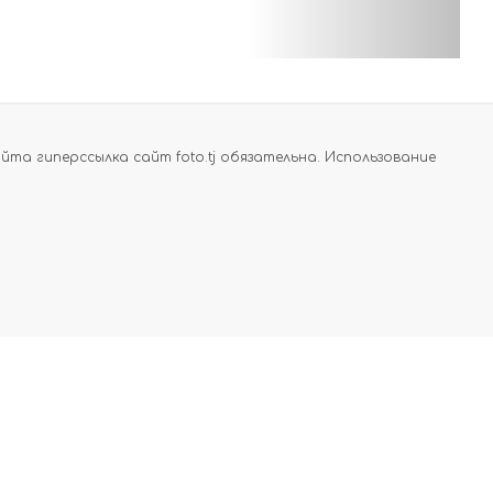
а гиперссылка сайт foto.tj обязательна. Использование