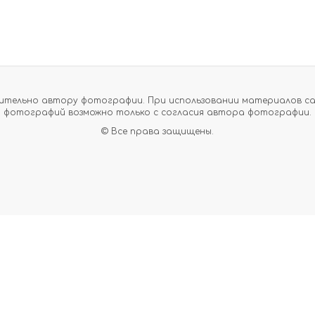
тельно автору фотографии. При использовании материалов сайт
фотографий возможно только с согласия автора фотографии.
© Все права защищены.