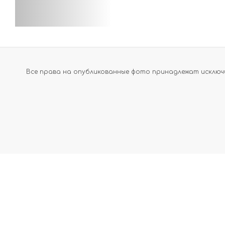
Все права на опубликованные фото принадлежат исключи