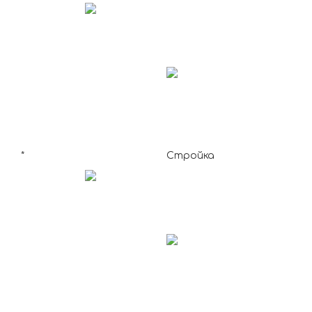
*
Стройка