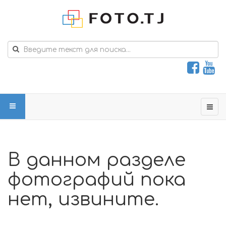
В данном разделе
фотографий пока
нет, извините.