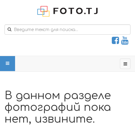
В данном разделе
фотографий пока
нет, извините.