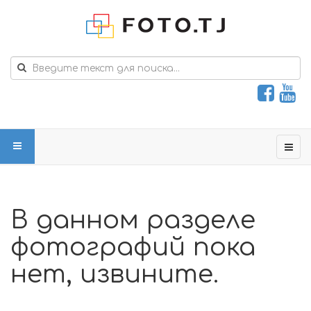
В данном разделе
фотографий пока
нет, извините.