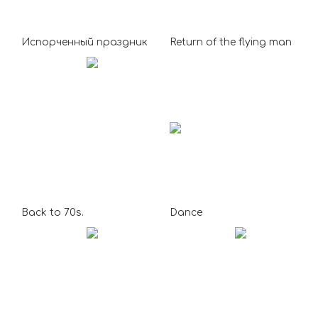
Испорченный праздник
Return of the flying man
Back to 70s.
Dance