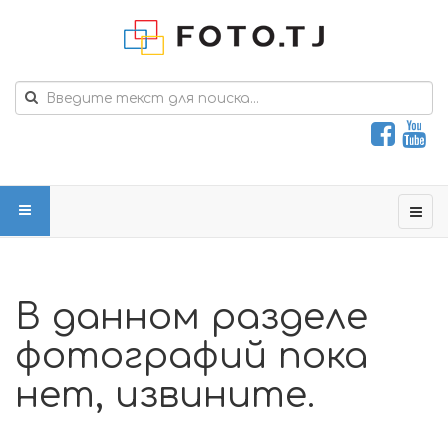
В данном разделе
фотографий пока
нет, извините.