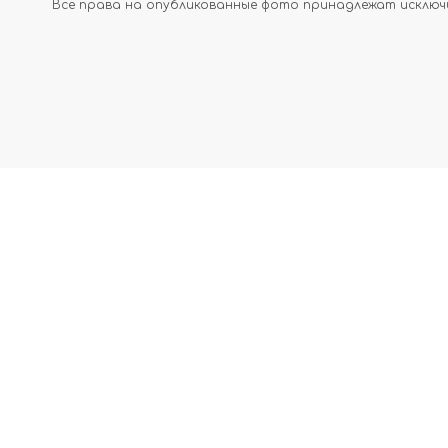
Все права на опубликованные фото принадлежат исключи