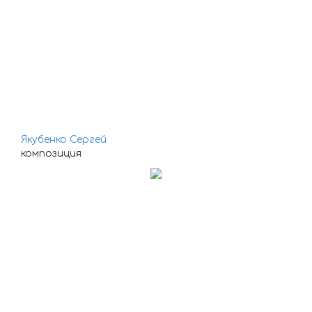
Якубенко Сергей
композиция