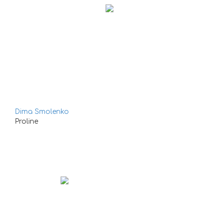
Dima Smolenko
Proline