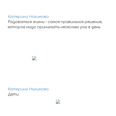
Катерина Назимова
Радоваться жизни – самое правильное решение,
которое надо принимать несколько раз в день.
Катерина Назимова
Дети