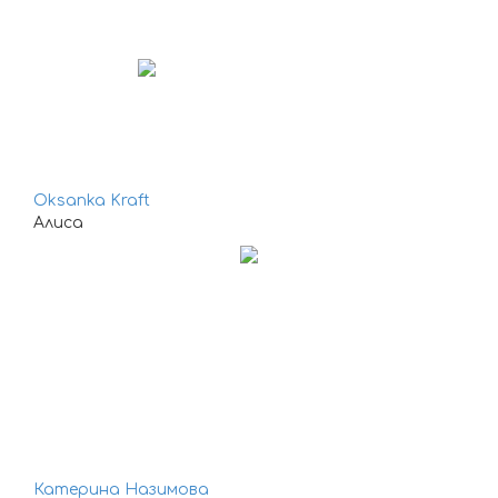
Oksanka Kraft
Алиса
Катерина Назимова