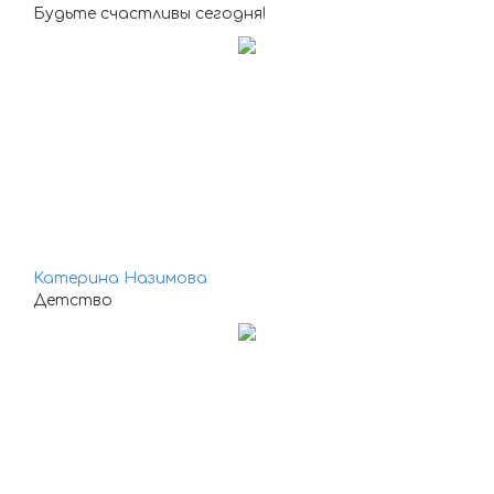
Будьте счастливы сегодня!
Катерина Назимова
Детство