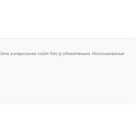
а гиперссылка сайт foto.tj обязательна. Использование