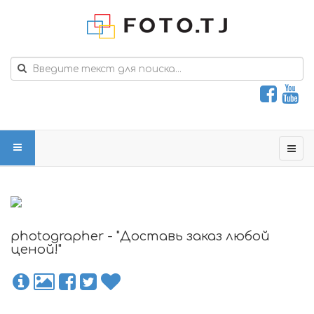
photographer - "Доставь заказ любой
ценой!"