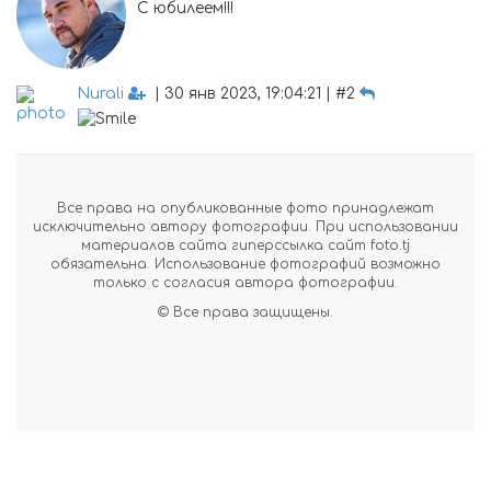
С юбилеем!!!
Nurali
| 30 янв 2023, 19:04:21 | #2
Все права на опубликованные фото принадлежат
исключительно автору фотографии. При использовании
материалов сайта гиперссылка сайт foto.tj
обязательна. Использование фотографий возможно
только с согласия автора фотографии.
© Все права защищены.