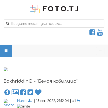
Bakhriddin® - "Белая кобылица"
Nurali
| 18 сен 2022, 21:12:04 | #1