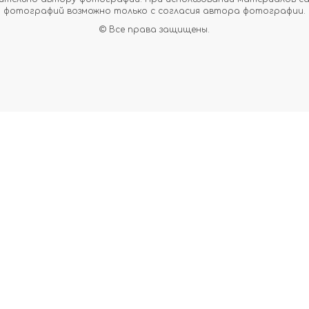
фотографий возможно только с согласия автора фотографии.
© Все права защищены.