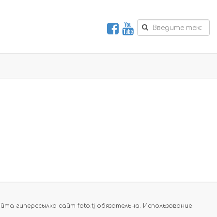
а гиперссылка сайт foto.tj обязательна. Использование