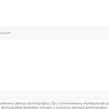
Форум
тельно автору фотографии. При использовании материалов сайт
фотографий возможно только с согласия автора фотографии.