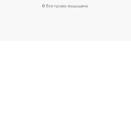
© Все права защищены.